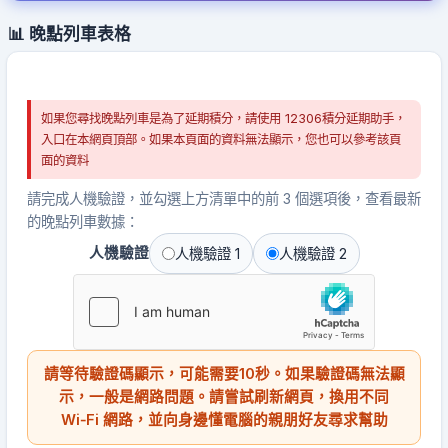
📊 晚點列車表格
如果您尋找晚點列車是為了延期積分，請使用 12306積分延期助手，
入口在本網頁頂部。如果本頁面的資料無法顯示，您也可以參考該頁
面的資料
請完成人機驗證，並勾選上方清單中的前 3 個選項後，查看最新
的晚點列車數據：
人機驗證
人機驗證 1
人機驗證 2
請等待驗證碼顯示，可能需要10秒。如果驗證碼無法顯
示，一般是網路問題。請嘗試刷新網頁，換用不同
Wi‑Fi 網路，並向身邊懂電腦的親朋好友尋求幫助