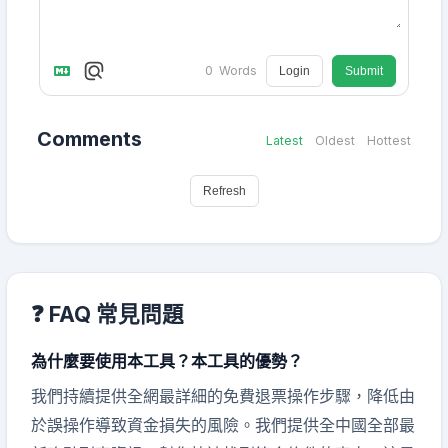
0
Words
Login
Submit
Comments
Latest
Oldest
Hottest
Refresh
❓ FAQ 常見問題
為什麼要使用本工具？本工具的優勢？
我們持續提供全網最詳細的免費退票操作步驟，降低由
於誤操作導致資金損失的風險。我們提供全中國全部最