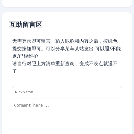
互助留言区
无需登录即可留言，输入昵称和内容之后，按绿色
提交按钮即可。可以分享某车某站发出 可以退/不能
退/已经维护
请自行对照上方清单重新查询，变成不晚点就退不
了
NickName