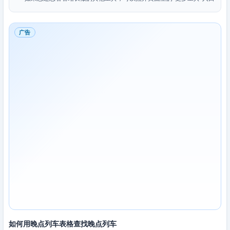
广告
如何用晚点列车表格查找晚点列车