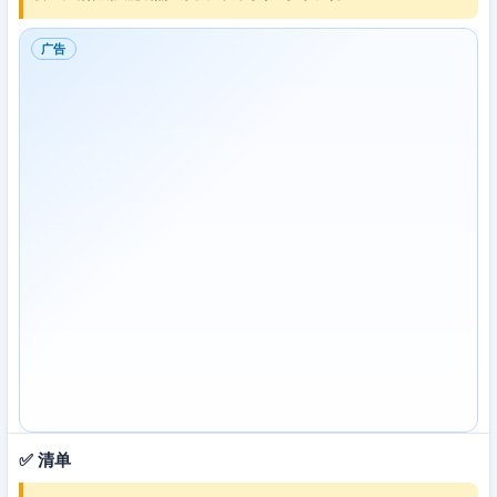
广告
✅ 清单