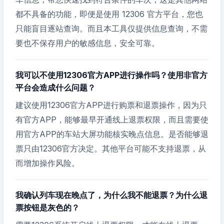
都不具备的功能，即便是使用 12306 官方平台，您也
只能盲目逐站查询。而且本工具仅提供信息查询，不需
要也不保存用户的敏感信息，安全可靠。
我可以不使用12306官方APP进行操作吗？使用非官方
平台会造成什么问题？
建议使用12306官方APP进行购票和退票操作，因为只
有官方APP，能够最早开通线上退票权限，而且需要使
用官方APP的车站大屏功能核实晚点信息。是否能够退
票只由12306官方决定。其他平台可能不支持退票，从
而增加操作风险。
我确认列车现在晚点了，为什么我不能退票？为什么退
票按钮是灰色的？