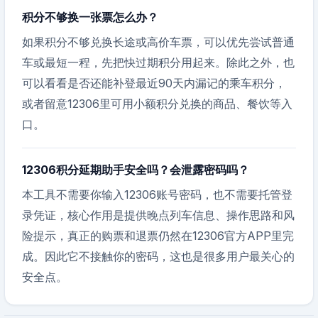
积分不够换一张票怎么办？
如果积分不够兑换长途或高价车票，可以优先尝试普通
车或最短一程，先把快过期积分用起来。除此之外，也
可以看看是否还能补登最近90天内漏记的乘车积分，
或者留意12306里可用小额积分兑换的商品、餐饮等入
口。
12306积分延期助手安全吗？会泄露密码吗？
本工具不需要你输入12306账号密码，也不需要托管登
录凭证，核心作用是提供晚点列车信息、操作思路和风
险提示，真正的购票和退票仍然在12306官方APP里完
成。因此它不接触你的密码，这也是很多用户最关心的
安全点。