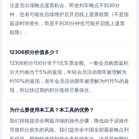
注是否出现晚点退票机会。即使列车晚点不到30分
钟，也有可能在后续维护后开启线上退票权限（不是指
延误时间变长，而是不到30分钟也可能开启线上退票
权限）。
12306积分价值多少？
12306积分100分等于1元车票金额。一般会员购票返积
分大约相当于5%的返现，年轻会员活动期常被理解为
约10%的返现，老年会员活动期常被理解为约15%的返
现，所以快过期的积分值得尽量保住。
为什么要使用本工具？本工具的优势？
我们持续提供全网最详细的操作步骤，降低由于误操作
导致积分损失的风险。我们提供全中国全部最新晚点列
车信息，帮您快速找到符合条件的车次，这是其他网站