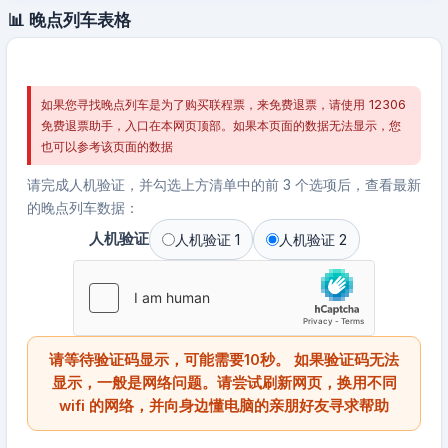
📊 晚点列车表格
如果您寻找晚点列车是为了购买联程票，来免费退票，请使用 12306
免费退票助手，入口在本网页顶部。如果本页面的数据无法显示，您
也可以参考该页面的数据
请完成人机验证，并勾选上方清单中的前 3 个选项后，查看最新
的晚点列车数据：
人机验证
人机验证 1
人机验证 2
请等待验证码显示，可能需要10秒。 如果验证码无法
显示，一般是网络问题。请尝试刷新网页，换用不同
wifi 的网络，并向身边懂电脑的亲朋好友寻求帮助