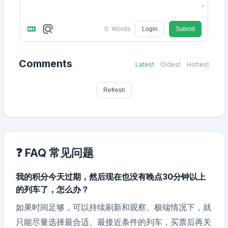
0
Words
Login
Submit
Comments
Latest
Oldest
Hottest
Refresh
❓ FAQ 常见问题
我的积分今天过期，然后现在也没有晚点30分钟以上
的列车了，怎么办？
如果时间足够，可以持续刷新和观察。极端情况下，就
只能尽量选择最合适、最接近条件的列车，买票后再关