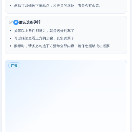
然后可以修改下车站点，和更贵的席位，看是否有余票。
✅
确认选好列车
6
如果以上条件都满足，就是选好列车了
可以继续查看上方的步骤，真实购票了
购票时，请务必勾选下方清单全部内容，确保您能够成功退票
广告